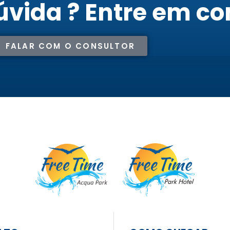
vida ? Entre em co
FALAR COM O CONSULTOR